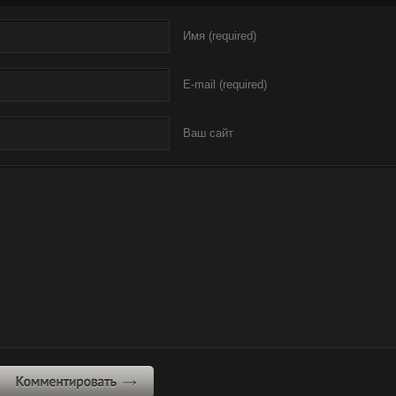
Имя (required)
E-mail (required)
Ваш сайт