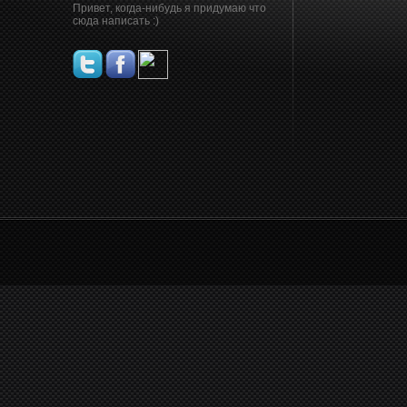
Привет, когда-нибудь я придумаю что
сюда написать :)